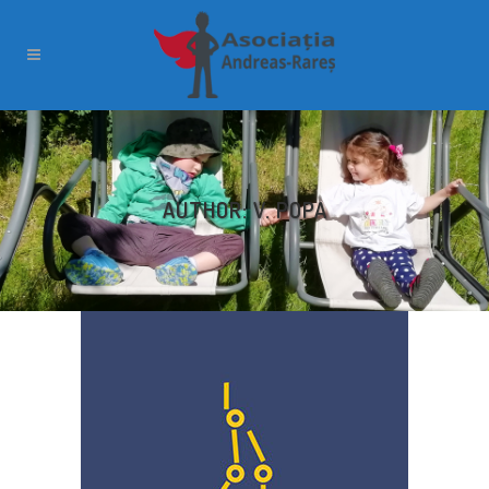
AUTHOR: V. POPA