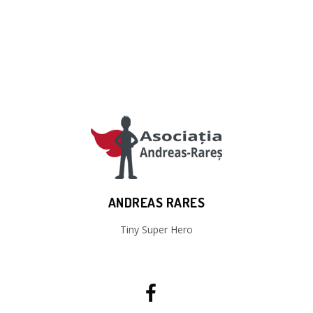
ANDREAS RARES
Tiny Super Hero