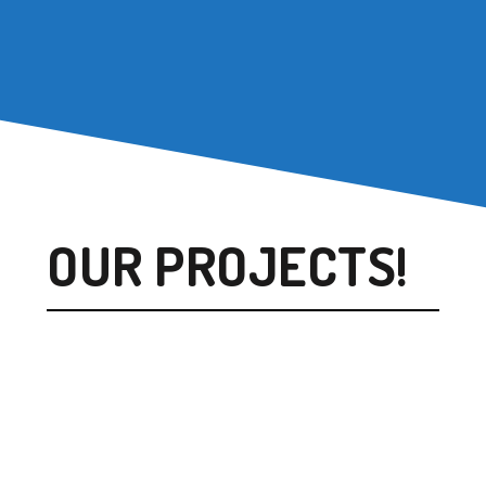
OUR PROJECTS!