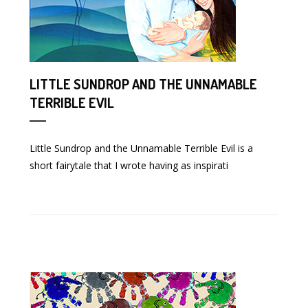
LITTLE SUNDROP AND THE UNNAMABLE
TERRIBLE EVIL
Little Sundrop and the Unnamable Terrible Evil is a
short fairytale that I wrote having as inspirati