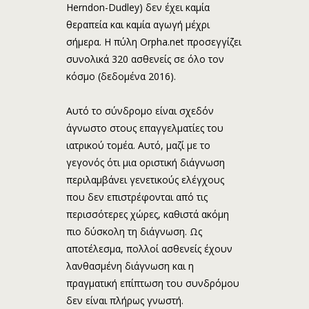
Herndon-Dudley) δεν έχει καμία
θεραπεία και καμία αγωγή μέχρι
σήμερα. Η πύλη Orpha.net προσεγγίζει
συνολικά 320 ασθενείς σε όλο τον
κόσμο (δεδομένα 2016).
Αυτό το σύνδρομο είναι σχεδόν
άγνωστο στους επαγγελματίες του
ιατρικού τομέα. Αυτό, μαζί με το
γεγονός ότι μια οριστική διάγνωση
περιλαμβάνει γενετικούς ελέγχους
που δεν επιστρέφονται από τις
περισσότερες χώρες, καθιστά ακόμη
πιο δύσκολη τη διάγνωση. Ως
αποτέλεσμα, πολλοί ασθενείς έχουν
λανθασμένη διάγνωση και η
πραγματική επίπτωση του συνδρόμου
δεν είναι πλήρως γνωστή.