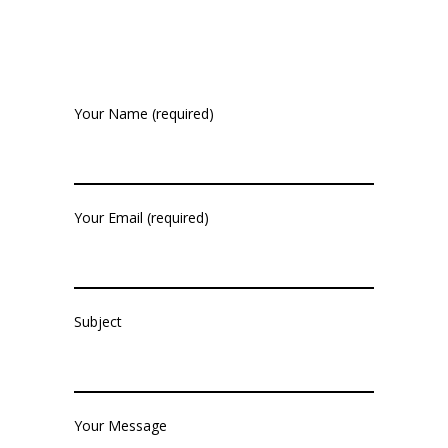
Your Name (required)
Your Email (required)
Subject
Your Message