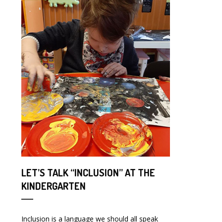
LET’S TALK “INCLUSION” AT THE
KINDERGARTEN
Inclusion is a language we should all speak