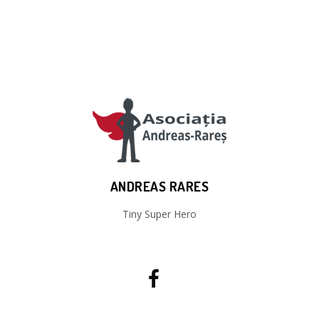
ANDREAS RARES
Tiny Super Hero