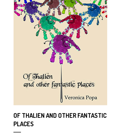
OF THALIEN AND OTHER FANTASTIC
PLACES