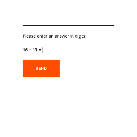
Please enter an answer in digits:
16 − 13 =