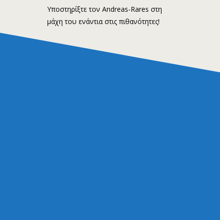
Υποστηρίξτε τον Andreas-Rares στη
μάχη του ενάντια στις πιθανότητες!