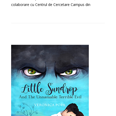
colaborare cu Centrul de Cercetare Campus din