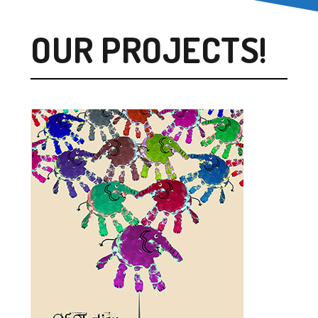
OUR PROJECTS!