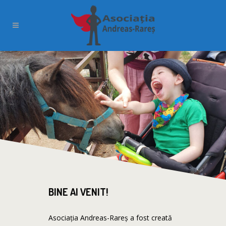
BINE AI VENIT!
Asociația Andreas-Rareș a fost creată