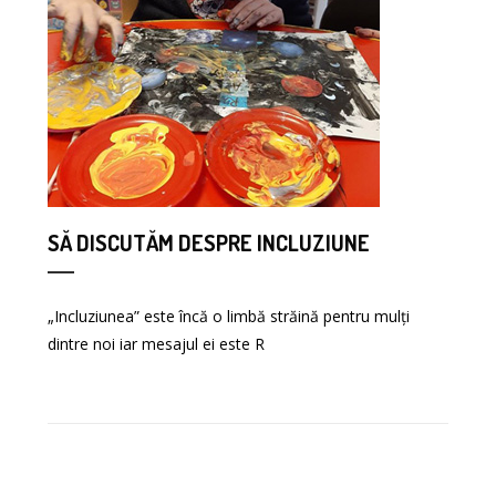
SĂ DISCUTĂM DESPRE INCLUZIUNE
„Incluziunea” este încă o limbă străină pentru mulți
dintre noi iar mesajul ei este R