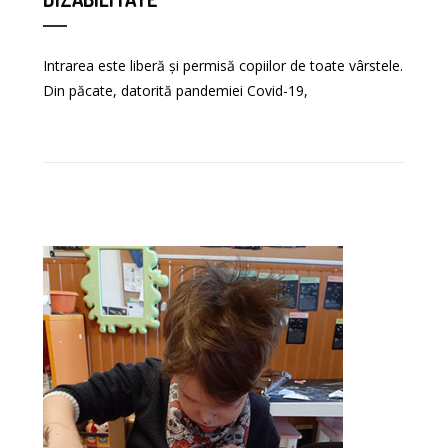
Intrarea este liberă și permisă copiilor de toate vârstele.
Din păcate, datorită pandemiei Covid-19,