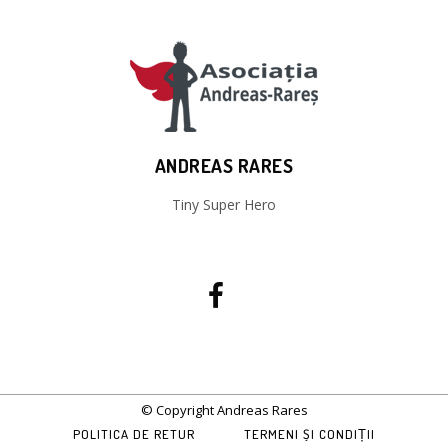
ANDREAS RARES
Tiny Super Hero
© Copyright Andreas Rares
POLITICA DE RETUR
TERMENI ȘI CONDIȚII