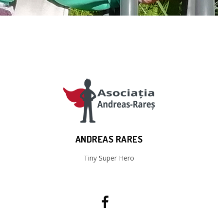
ANDREAS RARES
Tiny Super Hero