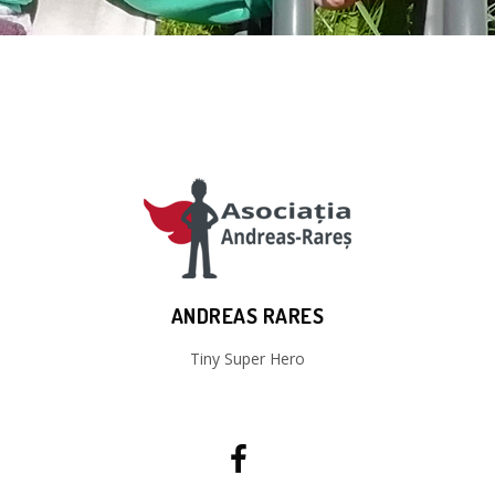
ANDREAS RARES
Tiny Super Hero