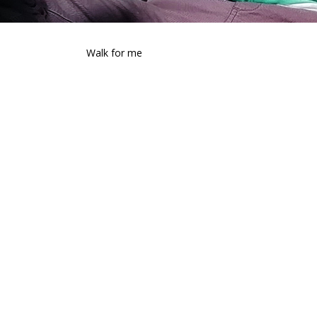
Walk for me